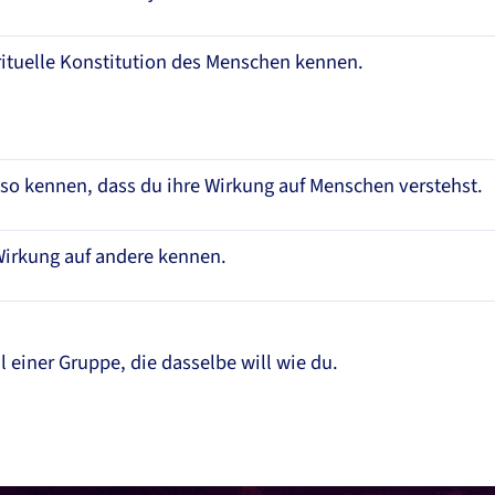
rituelle Konstitution des Menschen kennen.
so kennen, dass du ihre Wirkung auf Menschen verstehst.
Wirkung auf andere kennen.
il einer Gruppe, die dasselbe will wie du.