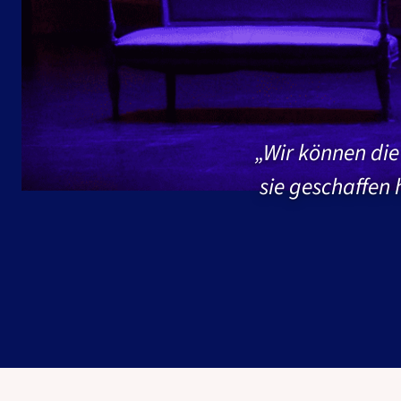
„Wir können die
sie geschaffen 