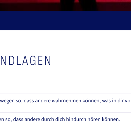
NDLAGEN
ewegen so, dass andere wahrnehmen können, was in dir vo
en so, dass andere durch dich hindurch hören können.