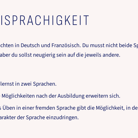
ISPRACHIGKEIT
ichten in Deutsch und Französisch. Du musst nicht beide 
aber du sollst neugierig sein auf die jeweils andere.
lernst in zwei Sprachen.
 Möglichkeiten nach der Ausbildung erweitern sich.
 Üben in einer fremden Sprache gibt die Möglichkeit, in d
rakter der Sprache einzudringen.