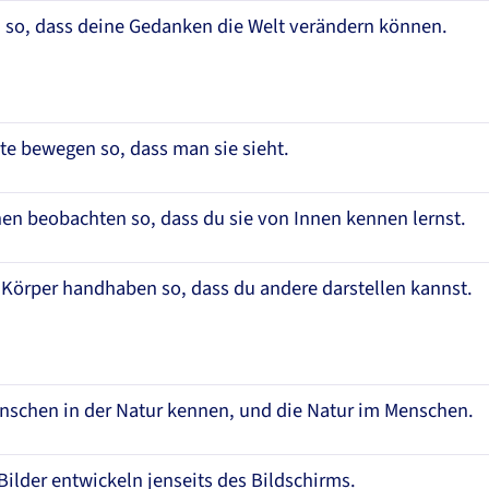
 so, dass deine Gedanken die Welt verändern können.
te bewegen so, dass man sie sieht.
en beobachten so, dass du sie von Innen kennen lernst.
 Körper handhaben so, dass du andere darstellen kannst.
nschen in der Natur kennen, und die Natur im Menschen.
Bilder entwickeln jenseits des Bildschirms.