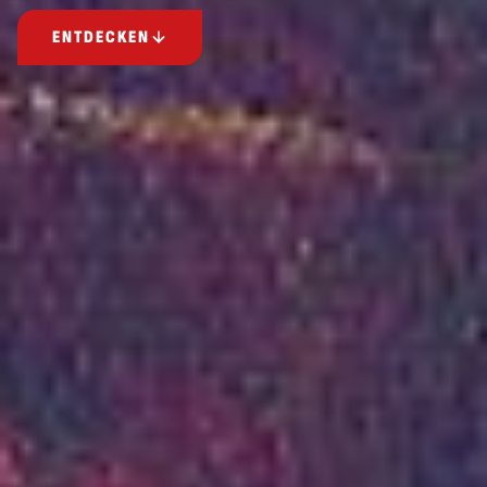
ENTDECKEN